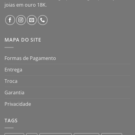
joias em ouro 18K.
MAPA DO SITE
Formas de Pagamento
Entrega
Troca
Garantia
Privacidade
TAGS