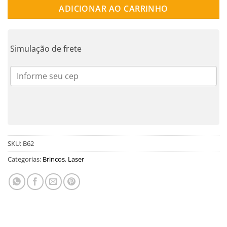
ADICIONAR AO CARRINHO
Simulação de frete
SKU:
B62
Categorias:
Brincos
,
Laser