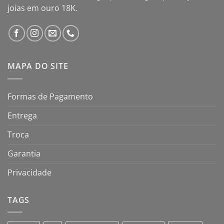
joias em ouro 18K.
MAPA DO SITE
Formas de Pagamento
Entrega
Troca
Garantia
Privacidade
TAGS