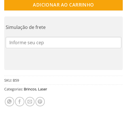
ADICIONAR AO CARRINHO
Simulação de frete
SKU:
B59
Categorias:
Brincos
,
Laser