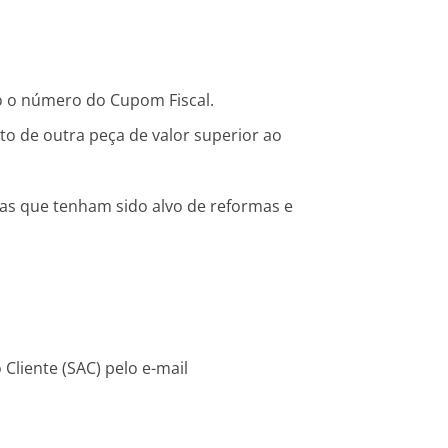
o o número do Cupom Fiscal.
to de outra peça de valor superior ao
ias que tenham sido alvo de reformas e
Cliente (SAC) pelo e-mail