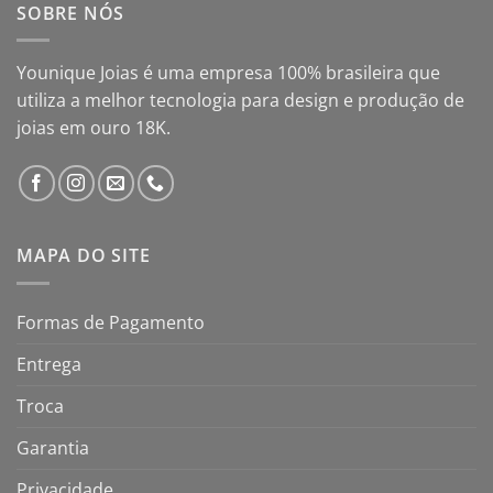
SOBRE NÓS
Younique Joias é uma empresa 100% brasileira que
utiliza a melhor tecnologia para design e produção de
joias em ouro 18K.
MAPA DO SITE
Formas de Pagamento
Entrega
Troca
Garantia
Privacidade