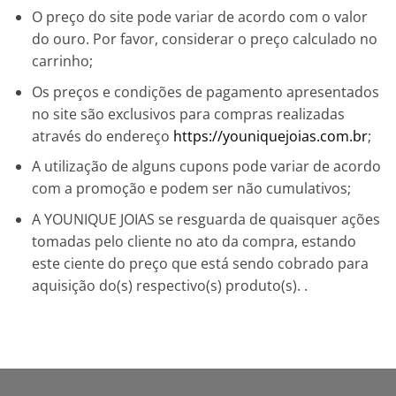
O preço do site pode variar de acordo com o valor
do ouro. Por favor, considerar o preço calculado no
carrinho;
Os preços e condições de pagamento apresentados
no site são exclusivos para compras realizadas
através do endereço
https://youniquejoias.com.br
;
A utilização de alguns cupons pode variar de acordo
com a promoção e podem ser não cumulativos;
A YOUNIQUE JOIAS se resguarda de quaisquer ações
tomadas pelo cliente no ato da compra, estando
este ciente do preço que está sendo cobrado para
aquisição do(s) respectivo(s) produto(s). .