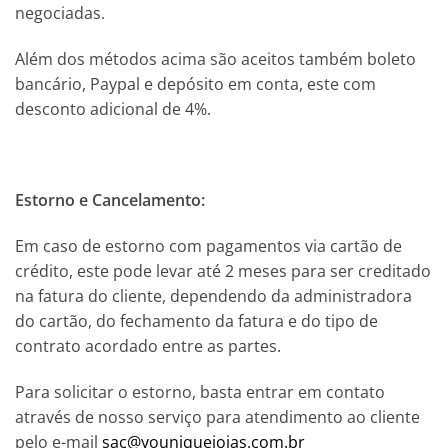
negociadas.
Além dos métodos acima são aceitos também boleto
bancário, Paypal e depósito em conta, este com
desconto adicional de 4%.
Estorno e Cancelamento:
Em caso de estorno com pagamentos via cartão de
crédito, este pode levar até 2 meses para ser creditado
na fatura do cliente, dependendo da administradora
do cartão, do fechamento da fatura e do tipo de
contrato acordado entre as partes.
Para solicitar o estorno, basta entrar em contato
através de nosso serviço para atendimento ao cliente
pelo e-mail
sac@youniquejoias.com.br