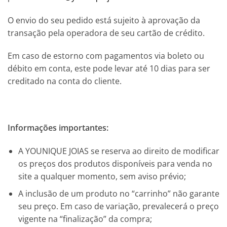
O envio do seu pedido está sujeito à aprovação da
transação pela operadora de seu cartão de crédito.
Em caso de estorno com pagamentos via boleto ou
débito em conta, este pode levar até 10 dias para ser
creditado na conta do cliente.
Informações importantes:
A YOUNIQUE JOIAS se reserva ao direito de modificar
os preços dos produtos disponíveis para venda no
site a qualquer momento, sem aviso prévio;
A inclusão de um produto no “carrinho” não garante
seu preço. Em caso de variação, prevalecerá o preço
vigente na “finalização” da compra;