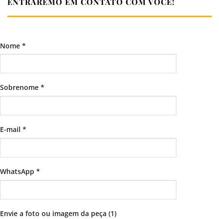
ENTRAREMO EM CONTATO COM VOCÊ!
Nome *
Sobrenome *
E-mail *
WhatsApp *
Envie a foto ou imagem da peça (1)