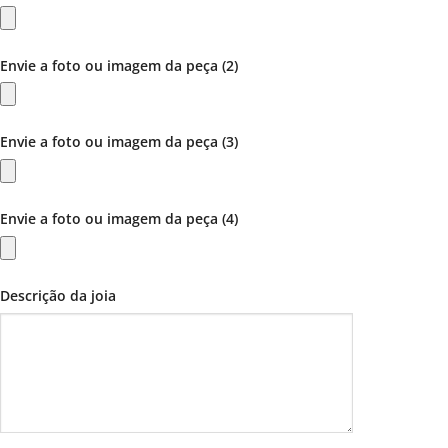
Envie a foto ou imagem da peça (2)
Envie a foto ou imagem da peça (3)
Envie a foto ou imagem da peça (4)
Descrição da joia