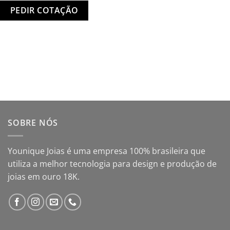
SOBRE NÓS
Younique Joias é uma empresa 100% brasileira que
utiliza a melhor tecnologia para design e produção de
joias em ouro 18K.