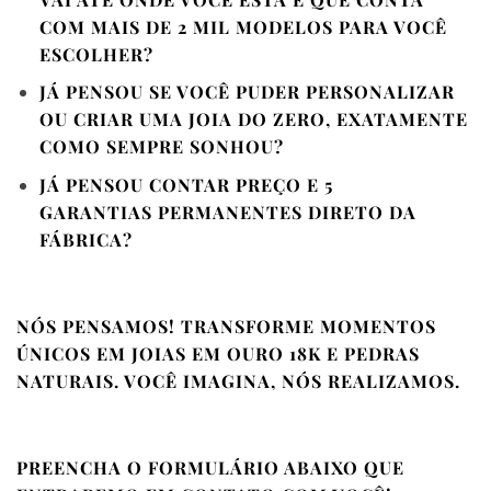
COM MAIS DE 2 MIL MODELOS PARA VOCÊ
ESCOLHER?
JÁ PENSOU SE VOCÊ PUDER PERSONALIZAR
OU CRIAR UMA JOIA DO ZERO, EXATAMENTE
COMO SEMPRE SONHOU?
JÁ PENSOU CONTAR PREÇO E 5
GARANTIAS PERMANENTES DIRETO DA
FÁBRICA?
NÓS PENSAMOS! TRANSFORME MOMENTOS
ÚNICOS EM JOIAS EM OURO 18K E PEDRAS
NATURAIS. VOCÊ IMAGINA, NÓS REALIZAMOS.
PREENCHA O FORMULÁRIO ABAIXO QUE