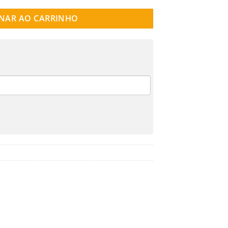
NAR AO CARRINHO