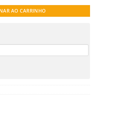
NAR AO CARRINHO