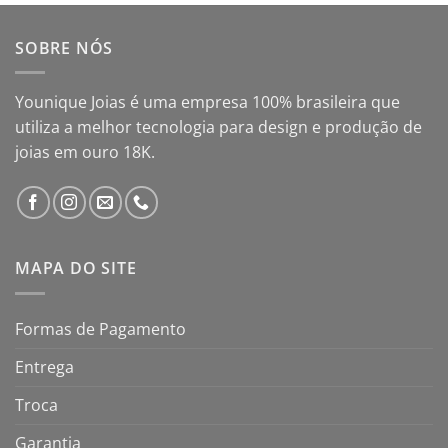
SOBRE NÓS
Younique Joias é uma empresa 100% brasileira que
utiliza a melhor tecnologia para design e produção de
joias em ouro 18K.
MAPA DO SITE
Formas de Pagamento
Entrega
Troca
Garantia