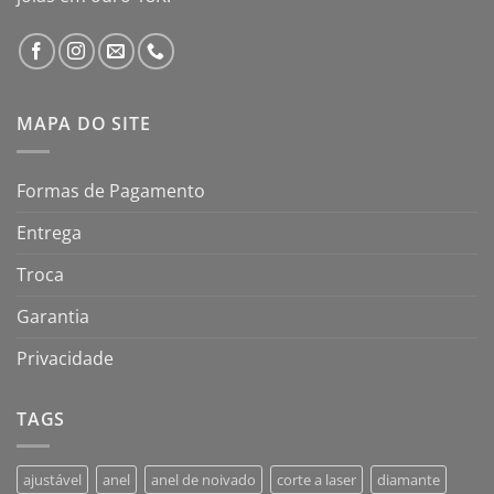
MAPA DO SITE
Formas de Pagamento
Entrega
Troca
Garantia
Privacidade
TAGS
ajustável
anel
anel de noivado
corte a laser
diamante