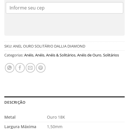
SKU:
ANEL OURO SOLITÁRIO DALLIA DIAMOND
Categorias:
Anéis
,
Anéis
,
Anéis & Solitários
,
Anéis de Ouro
,
Solitários
DESCRIÇÃO
Metal
Ouro 18K
Largura Máxima
1,50mm