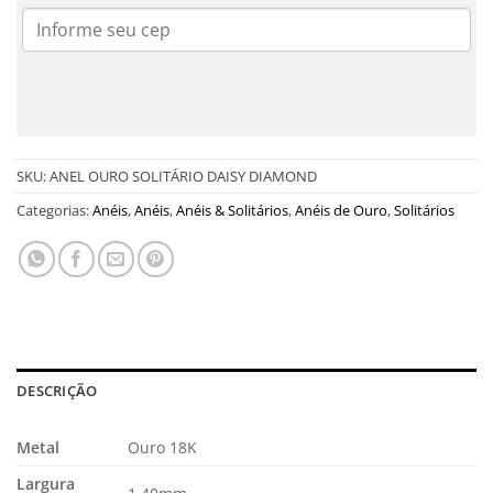
SKU:
ANEL OURO SOLITÁRIO DAISY DIAMOND
Categorias:
Anéis
,
Anéis
,
Anéis & Solitários
,
Anéis de Ouro
,
Solitários
DESCRIÇÃO
Metal
Ouro 18K
Largura