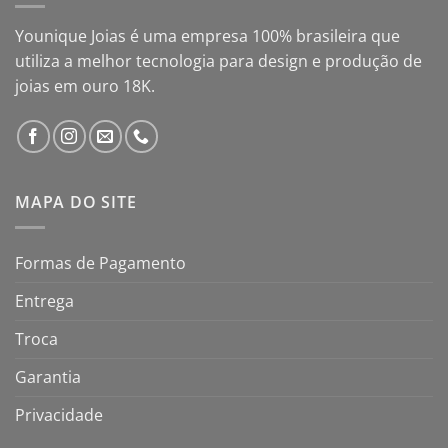
Younique Joias é uma empresa 100% brasileira que
utiliza a melhor tecnologia para design e produção de
joias em ouro 18K.
MAPA DO SITE
Formas de Pagamento
Entrega
Troca
Garantia
Privacidade