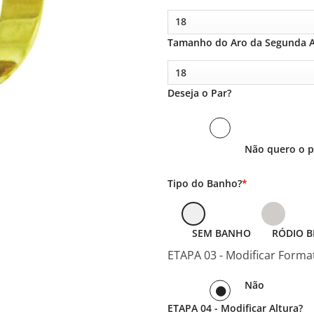
Tamanho do Aro da Segunda A
Deseja o Par?
Não quero o p
Tipo do Banho?
*
SEM BANHO
RÓDIO 
ETAPA 03 - Modificar Format
Não
ETAPA 04 - Modificar Altura?