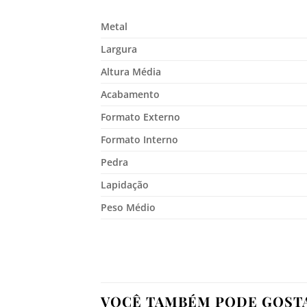
Metal
Largura
Altura Média
Acabamento
Formato Externo
Formato Interno
Pedra
Lapidação
Peso Médio
VOCÊ TAMBÉM PODE GOST