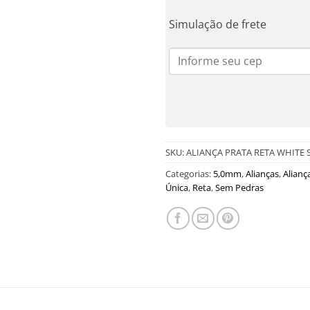
Simulação de frete
SKU:
ALIANÇA PRATA RETA WHITE 
Categorias:
5,0mm
,
Alianças
,
Alianç
Única
,
Reta
,
Sem Pedras