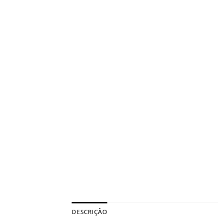
DESCRIÇÃO