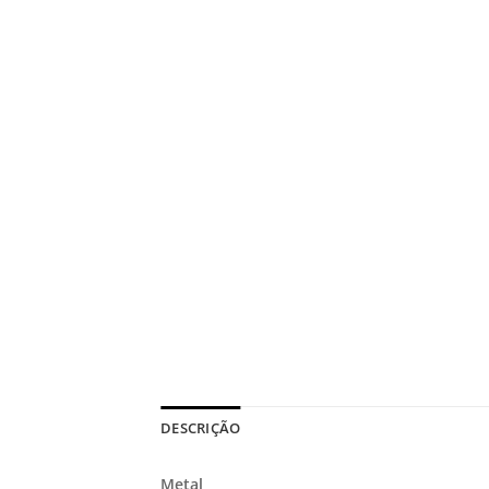
DESCRIÇÃO
Metal