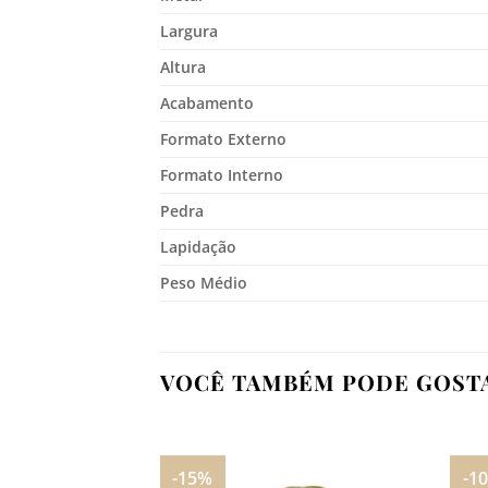
Largura
Altura
Acabamento
Formato Externo
Formato Interno
Pedra
Lapidação
Peso Médio
VOCÊ TAMBÉM PODE GOST
-15%
-1
Adicionar