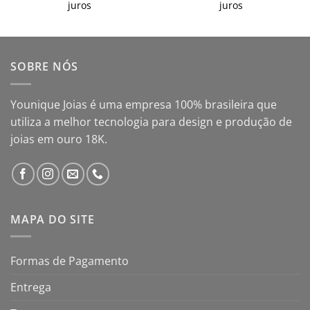
juros
juros
SOBRE NÓS
Younique Joias é uma empresa 100% brasileira que
utiliza a melhor tecnologia para design e produção de
joias em ouro 18K.
MAPA DO SITE
Formas de Pagamento
Entrega