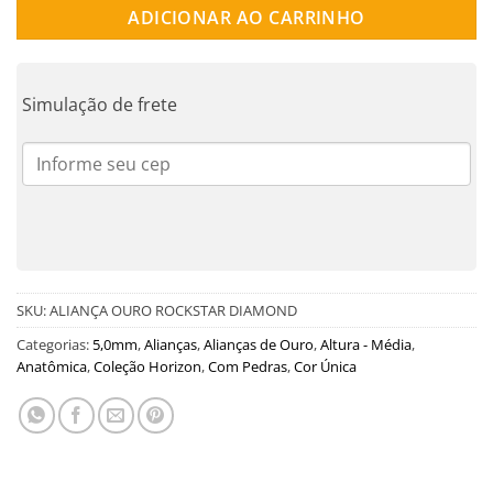
ADICIONAR AO CARRINHO
Simulação de frete
SKU:
ALIANÇA OURO ROCKSTAR DIAMOND
Categorias:
5,0mm
,
Alianças
,
Alianças de Ouro
,
Altura - Média
,
Anatômica
,
Coleção Horizon
,
Com Pedras
,
Cor Única