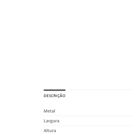
DESCRIÇÃO
Metal
Largura
Altura