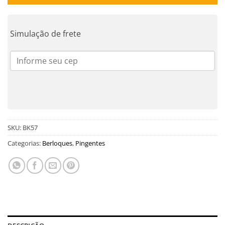
Simulação de frete
SKU:
BK57
Categorias:
Berloques
,
Pingentes