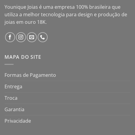
Younique Joias é uma empresa 100% brasileira que
utiliza a melhor tecnologia para design e produção de
joias em ouro 18K.
MAPA DO SITE
Formas de Pagamento
Entrega
Troca
Garantia
Privacidade