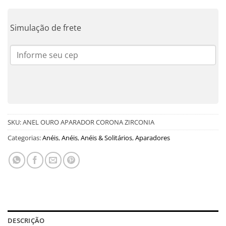
Simulação de frete
SKU:
ANEL OURO APARADOR CORONA ZIRCONIA
Categorias:
Anéis
,
Anéis
,
Anéis & Solitários
,
Aparadores
DESCRIÇÃO