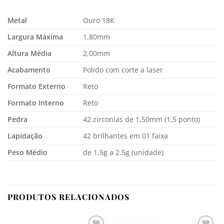
Metal
Ouro 18K
Largura Máxima
1,80mm
Altura Média
2,00mm
Acabamento
Polido com corte a laser
Formato Externo
Reto
Formato Interno
Reto
Pedra
42 zirconias de 1,50mm (1,5 ponto)
Lapidação
42 brilhantes em 01 faixa
Peso Médio
de 1,5g a 2,5g (unidade)
PRODUTOS RELACIONADOS