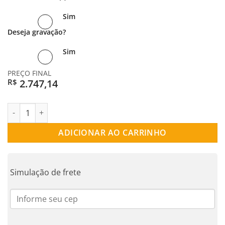
Sim
Deseja gravação?
Sim
PREÇO FINAL
2.747,14
R$
ALIANÇA PRATA RETA VEGA quantidade
ADICIONAR AO CARRINHO
Simulação de frete