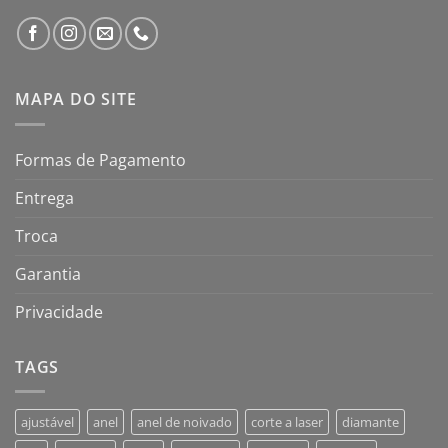
MAPA DO SITE
Formas de Pagamento
Entrega
Troca
Garantia
Privacidade
TAGS
ajustável
anel
anel de noivado
corte a laser
diamante