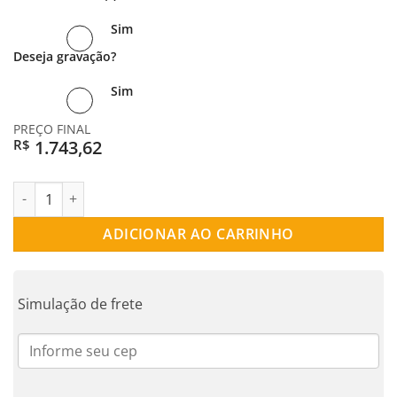
Sim
Deseja gravação?
Sim
PREÇO FINAL
1.743,62
R$
ALIANÇA PRATA RETA TRYEDROS quantidade
ADICIONAR AO CARRINHO
Simulação de frete