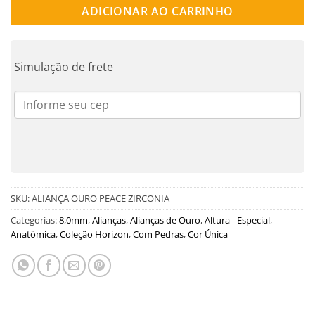
ADICIONAR AO CARRINHO
Simulação de frete
SKU:
ALIANÇA OURO PEACE ZIRCONIA
Categorias:
8,0mm
,
Alianças
,
Alianças de Ouro
,
Altura - Especial
,
Anatômica
,
Coleção Horizon
,
Com Pedras
,
Cor Única