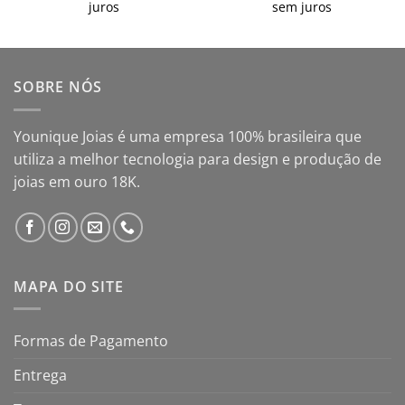
juros
sem juros
SOBRE NÓS
Younique Joias é uma empresa 100% brasileira que
utiliza a melhor tecnologia para design e produção de
joias em ouro 18K.
MAPA DO SITE
Formas de Pagamento
Entrega