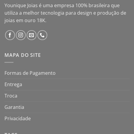
Younique Joias é uma empresa 100% brasileira que
utiliza a melhor tecnologia para design e produção de
joias em ouro 18K.
MAPA DO SITE
Formas de Pagamento
Entrega
Troca
Garantia
Privacidade