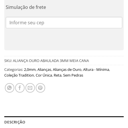
Simulação de frete
SKU:
ALIANÇA OURO ABAULADA 3MM MEIA CANA
Categorias:
2,0mm
,
Alianças
,
Alianças de Ouro
,
Altura - Mínima
,
Coleção Tradition
,
Cor Única
,
Reta
,
Sem Pedras
DESCRIÇÃO