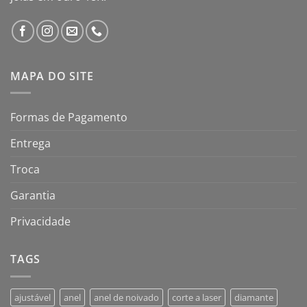
MAPA DO SITE
Formas de Pagamento
Entrega
Troca
Garantia
Privacidade
TAGS
ajustável
anel
anel de noivado
corte a laser
diamante