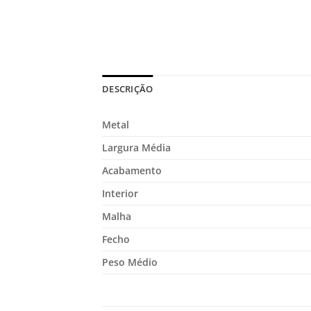
DESCRIÇÃO
Metal
Largura Média
Acabamento
Interior
Malha
Fecho
Peso Médio