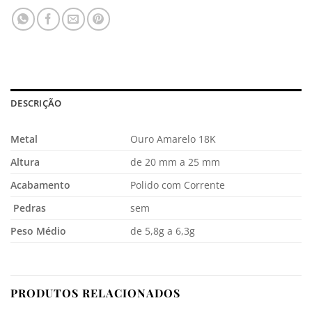
DESCRIÇÃO
Metal
Ouro Amarelo 18K
Altura
de 20 mm a 25 mm
Acabamento
Polido com Corrente
Pedras
sem
Peso Médio
de 5,8g a 6,3g
PRODUTOS RELACIONADOS