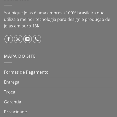
Younique Joias é uma empresa 100% brasileira que
utiliza a melhor tecnologia para design e produção de
joias em ouro 18K.
MAPA DO SITE
Formas de Pagamento
Entrega
Troca
Garantia
Privacidade