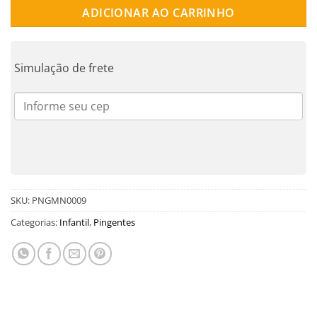
ADICIONAR AO CARRINHO
Simulação de frete
SKU:
PNGMN0009
Categorias:
Infantil
,
Pingentes