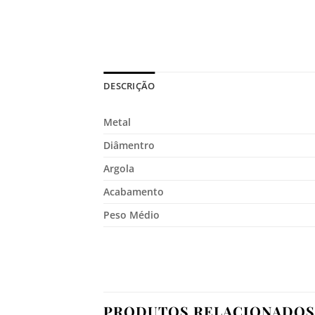
DESCRIÇÃO
Metal
Diâmentro
Argola
Acabamento
Peso Médio
PRODUTOS RELACIONADOS