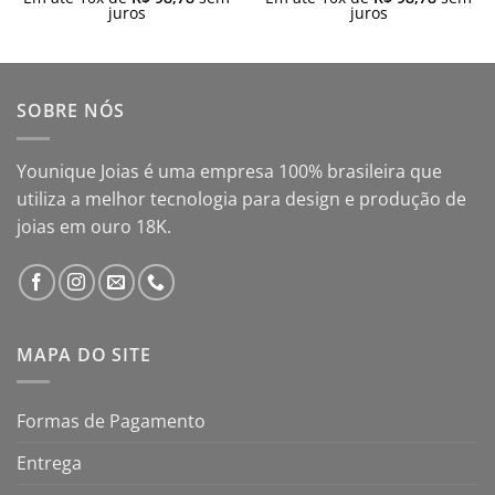
juros
juros
SOBRE NÓS
Younique Joias é uma empresa 100% brasileira que
utiliza a melhor tecnologia para design e produção de
joias em ouro 18K.
MAPA DO SITE
Formas de Pagamento
Entrega