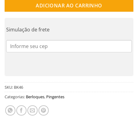
ADICIONAR AO CARRINHO
Simulação de frete
SKU:
BK46
Categorias:
Berloques
,
Pingentes