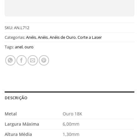
SKU:
AN.L712
Categorias:
Anéis
,
Anéis
,
Anéis de Ouro
,
Corte a Laser
Tags:
anel
,
ouro
DESCRIÇÃO
Metal
Ouro 18K
Largura Máxima
6,00mm
Altura Média
1,30mm