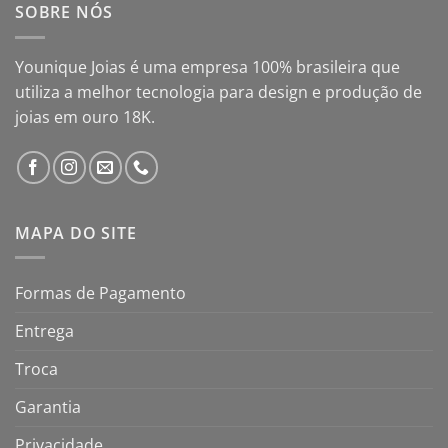
SOBRE NÓS
Younique Joias é uma empresa 100% brasileira que
utiliza a melhor tecnologia para design e produção de
joias em ouro 18K.
MAPA DO SITE
Formas de Pagamento
Entrega
Troca
Garantia
Privacidade