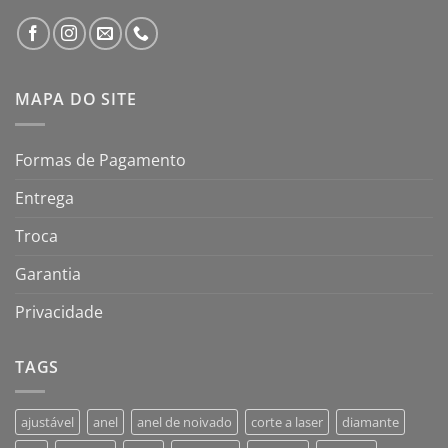
MAPA DO SITE
Formas de Pagamento
Entrega
Troca
Garantia
Privacidade
TAGS
ajustável
anel
anel de noivado
corte a laser
diamante