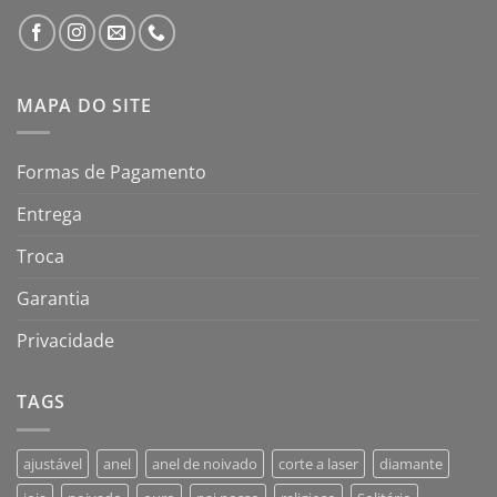
MAPA DO SITE
Formas de Pagamento
Entrega
Troca
Garantia
Privacidade
TAGS
ajustável
anel
anel de noivado
corte a laser
diamante